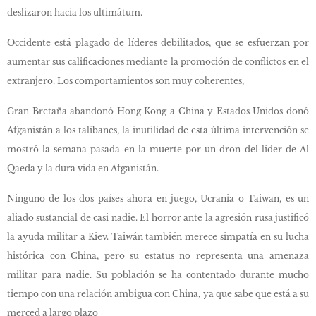
deslizaron hacia los ultimátum.
Occidente está plagado de líderes debilitados, que se esfuerzan por
aumentar sus calificaciones mediante la promoción de conflictos en el
extranjero. Los comportamientos son muy coherentes,
Gran Bretaña abandonó Hong Kong a China y Estados Unidos donó
Afganistán a los talibanes, la inutilidad de esta última intervención se
mostró la semana pasada en la muerte por un dron del líder de Al
Qaeda y la dura vida en Afganistán.
Ninguno de los dos países ahora en juego, Ucrania o Taiwan, es un
aliado sustancial de casi nadie. El horror ante la agresión rusa justificó
la ayuda militar a Kiev. Taiwán también merece simpatía en su lucha
histórica con China, pero su estatus no representa una amenaza
militar para nadie. Su población se ha contentado durante mucho
tiempo con una relación ambigua con China, ya que sabe que está a su
merced a largo plazo