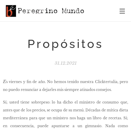
Propósitos
31.12.2021
E
s viernes y fin de año. No hemos tenido nuestra Clicktertulia, pero
no puedo renunciar a dejarles mis siempre atinados consejos.
Sí; usted tiene sobrepeso: lo ha dicho el ministro de consumo que,
antes que de los precios, se ocupa de su menú. Décadas de mítica dieta
mediterránea para que un ministro nos haga un libro de recetas. Sí;
en consecuencia, puede apuntarse a un gimnasio. Nada como