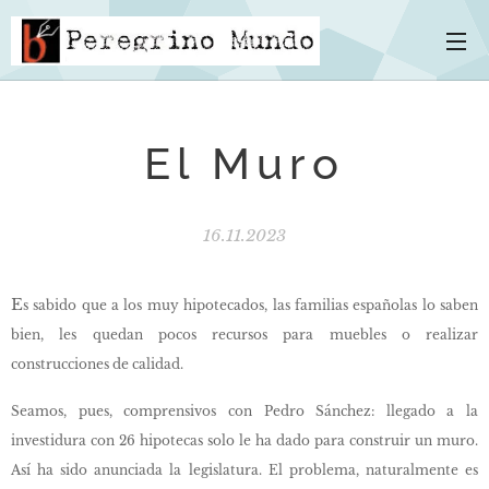
El Muro
16.11.2023
E
s sabido que a los muy hipotecados, las familias españolas lo saben
bien, les quedan pocos recursos para muebles o realizar
construcciones de calidad.
Seamos, pues, comprensivos con Pedro Sánchez: llegado a la
investidura con 26 hipotecas solo le ha dado para construir un muro.
Así ha sido anunciada la legislatura. El problema, naturalmente es