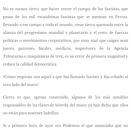
No es menos cierto que hacer crecer el campo de los fascistas, que
pasan de los mil escuadristas fascistas que se menean en Ferraz,
llevando a ese campo a todo el mundo, crear tierra quemada entre la
alianza del progresismo mundial y planetario y el resto de fuerzas
políticas o movimientos corporativos, por muy mal que caigan sean
jueces, patrones, fiscales, médicos, inspectores de la Agencia
Tributarias o maquinistas de tren, es un error de primera magnitud y
reduce la calidad democrática.
¿Cómo negociar con aquel a que has llamado fascista y has echado al
otro lado del muro?
Cierto es que, apenas construido, algunos de los más notables
responsables de las claves de bóveda del muro ya han dicho que ellos
no están para sostener ladrillos.
Si a primera hora de ayer era Podemos el que anunciaba que no