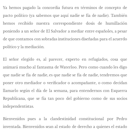
Ya hemos pagado la concordia futura en términos de concepto de
pacto político (ya sabemos que aquí nadie se fía de nadie). También
hemos recibido nuestra correspondiente dosis de humillación
poniendo a un señor de El Salvador a mediar entre españoles, a pesar
de que contamos con sobradas instituciones diseñadas para el acuerdo
político y la mediación.
El señor elegido es, al parecer, experto en refugiados, cosa que
animará mucho al fantasma de Waterloo. Pero como cuando les digo
que nadie se fía de nadie, es que nadie se fía de nadie, tendremos que
poner otro mediador o verificador o acompañante, o como decidan
llamarlo según el día de la semana, para entendernos con Esquerra
Republicana, que se fía tan poco del gobierno como de sus socios
independentistas.
Bienvenidos pues a la clandestinidad constitucional por Pedro
inventada. Bienvenidos sean al estado de derecho a quienes el estado