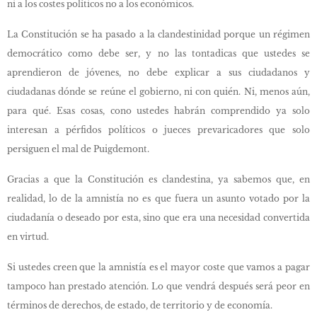
ni a los costes políticos no a los económicos.
La Constitución se ha pasado a la clandestinidad porque un régimen
democrático como debe ser, y no las tontadicas que ustedes se
aprendieron de jóvenes, no debe explicar a sus ciudadanos y
ciudadanas dónde se reúne el gobierno, ni con quién. Ni, menos aún,
para qué. Esas cosas, cono ustedes habrán comprendido ya solo
interesan a pérfidos políticos o jueces prevaricadores que solo
persiguen el mal de Puigdemont.
Gracias a que la Constitución es clandestina, ya sabemos que, en
realidad, lo de la amnistía no es que fuera un asunto votado por la
ciudadanía o deseado por esta, sino que era una necesidad convertida
en virtud.
Si ustedes creen que la amnistía es el mayor coste que vamos a pagar
tampoco han prestado atención. Lo que vendrá después será peor en
términos de derechos, de estado, de territorio y de economía.