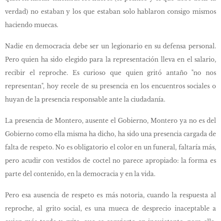
verdad) no estaban y los que estaban solo hablaron consigo mismos
haciendo muecas.
Nadie en democracia debe ser un legionario en su defensa personal.
Pero quien ha sido elegido para la representación lleva en el salario,
recibir el reproche. Es curioso que quien gritó antaño "no nos
representan", hoy recele de su presencia en los encuentros sociales o
huyan de la presencia responsable ante la ciudadanía.
La presencia de Montero, ausente el Gobierno, Montero ya no es del
Gobierno como ella misma ha dicho, ha sido una presencia cargada de
falta de respeto. No es obligatorio el color en un funeral, faltaría más,
pero acudir con vestidos de coctel no parece apropiado: la forma es
parte del contenido, en la democracia y en la vida.
Pero esa ausencia de respeto es más notoria, cuando la respuesta al
reproche, al grito social, es una mueca de desprecio inaceptable a