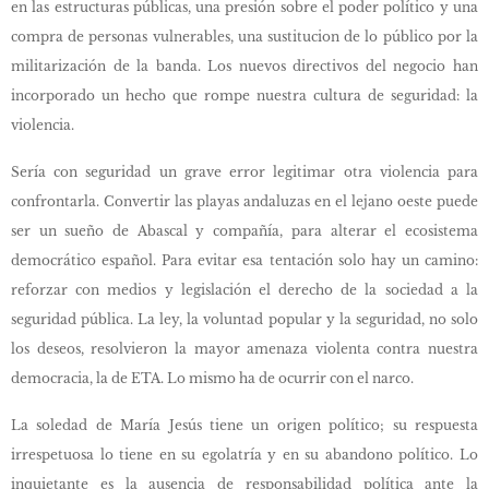
en las estructuras públicas, una presión sobre el poder político y una
compra de personas vulnerables, una sustitucion de lo público por la
militarización de la banda. Los nuevos directivos del negocio han
incorporado un hecho que rompe nuestra cultura de seguridad: la
violencia.
Sería con seguridad un grave error legitimar otra violencia para
confrontarla. Convertir las playas andaluzas en el lejano oeste puede
ser un sueño de Abascal y compañía, para alterar el ecosistema
democrático español. Para evitar esa tentación solo hay un camino:
reforzar con medios y legislación el derecho de la sociedad a la
seguridad pública. La ley, la voluntad popular y la seguridad, no solo
los deseos, resolvieron la mayor amenaza violenta contra nuestra
democracia, la de ETA. Lo mismo ha de ocurrir con el narco.
La soledad de María Jesús tiene un origen político; su respuesta
irrespetuosa lo tiene en su egolatría y en su abandono político. Lo
inquietante es la ausencia de responsabilidad política ante la