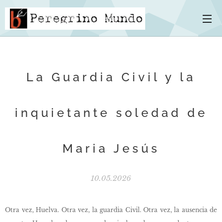
La Guardia Civil y la
inquietante soledad de
Maria Jesús
10.05.2026
Otra vez, Huelva. Otra vez, la guardia Civil. Otra vez, la ausencia de