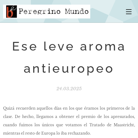
Ese leve aroma
antieuropeo
24.03.2025
Quizá recuerden aquellos días en los que éramos los primeros de la
clase. De hecho, llegamos a obtener el premio de los apresurados,
cuando fuimos los únicos que votamos el Tratado de Maastricht,
mientras el resto de Europa lo iba rechazando.