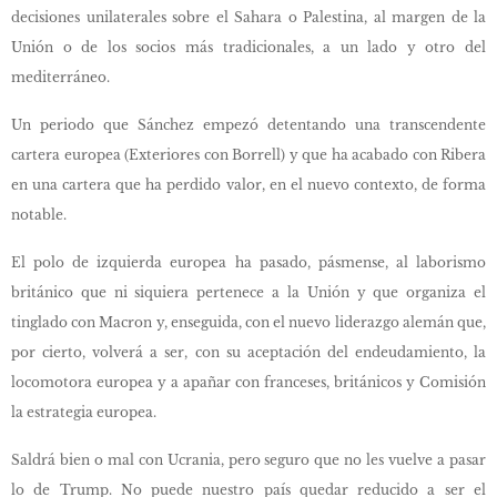
decisiones unilaterales sobre el Sahara o Palestina, al margen de la
Unión o de los socios más tradicionales, a un lado y otro del
mediterráneo.
Un periodo que Sánchez empezó detentando una transcendente
cartera europea (Exteriores con Borrell) y que ha acabado con Ribera
en una cartera que ha perdido valor, en el nuevo contexto, de forma
notable.
El polo de izquierda europea ha pasado, pásmense, al laborismo
británico que ni siquiera pertenece a la Unión y que organiza el
tinglado con Macron y, enseguida, con el nuevo liderazgo alemán que,
por cierto, volverá a ser, con su aceptación del endeudamiento, la
locomotora europea y a apañar con franceses, británicos y Comisión
la estrategia europea.
Saldrá bien o mal con Ucrania, pero seguro que no les vuelve a pasar
lo de Trump. No puede nuestro país quedar reducido a ser el