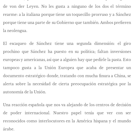
de von der Leyen. No les gusta a ninguno de los dos el término
rearme: a la italiana porque tiene un toquecillo prorruso y a Sánchez
porque tiene una parte de su Gobierno que también. Ambos prefieren
la neolengua.
El escaqueo de Sánchez tiene una segunda dimensión: el giro
prochino que Sánchez ha puesto en su política; faltan inversiones
europeas y americanas, asi que a alguien hay que pedirle la pasta. Esto
tampoco gusta a la Unión Europea que acaba de presentar un
documento estratégico donde, tratando con mucha finura a China, se
alerta sobre la necesidad de cierta preocupación estratégica por la
autonomía de la Unión.
Una reacción española que nos va alejando de los centros de decisión
de poder internacional. Nuestro papel tenía que ver con ser
reconocidos como interlocutores en la América hispana y el mundo
árabe.