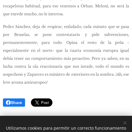
tocapelotas habitual, para eso tenemos a Orban. Meloni, no será la
que enrede mucho, no le interesa.
Pedro Sánchez, deja de respirar, enfadado, cada minuto que se pasa
por Bruselas, se pone contestatario y pide subvenciones,
permanentemente, para todo. Opina el resto de la peña -
especialmente en el norte- que la cuarta economía europea igual
debía tener un comportamiento más proactivo. Pero ya saben, en su
lucha contra la ola reaccionaria que nos invade, todo el mundo es
sospechoso y Zapatero es ministro de exteriores en la sombra. ¡Ah, ese
leve aroma antieuropeo!
Share
Utilizamos cookies para permitir un correcto funcionamiento