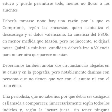
estuvo y puede permitirse todo, menos no llorar a los
ausentes.
Debería tomarse nota: hay una razón por la que es
Compromís, según las encuestas, quien capitaliza el
desasosiego y el dolor valenciano. La ausencia del PSOE,
en menor medida que Mazón, pero no inocente, se dejará
notar. Quizá la ministra -candidata debería irse a Valencia
para no ser otra que parece no estar.
Deberíamos también anotar dos circunstancias alejadas en
su causa y en la geografía, pero notablemente dañinas con
personas que no tienen que ver con el asunto ni con el
trato ético.
Una periodista, que no sabemos por qué debía ser castigada
es llamada a comparecer, innecesariamente según todos los
indicios y, según la locuaz jueza, sin tener ninguna