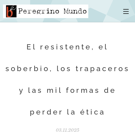
El resistente, el
soberbio, los trapaceros
y las mil formas de
perder la ética
03.11.2025