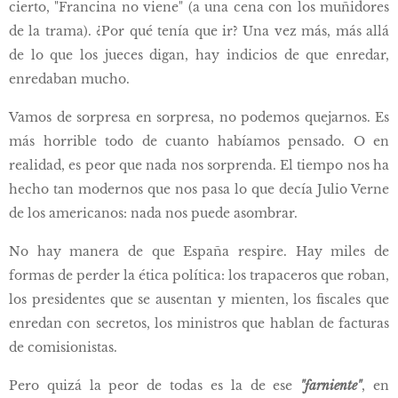
cierto, "Francina no viene" (a una cena con los muñidores
de la trama). ¿Por qué tenía que ir? Una vez más, más allá
de lo que los jueces digan, hay indicios de que enredar,
enredaban mucho.
Vamos de sorpresa en sorpresa, no podemos quejarnos. Es
más horrible todo de cuanto habíamos pensado. O en
realidad, es peor que nada nos sorprenda. El tiempo nos ha
hecho tan modernos que nos pasa lo que decía Julio Verne
de los americanos: nada nos puede asombrar.
No hay manera de que España respire. Hay miles de
formas de perder la ética política: los trapaceros que roban,
los presidentes que se ausentan y mienten, los fiscales que
enredan con secretos, los ministros que hablan de facturas
de comisionistas.
Pero quizá la peor de todas es la de ese
"farniente"
, en