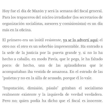
Hoy fue el día de Mazón y será la semana del fiscal general.
Para los trapaceros del núcleo irradiador (los secretarios de
organización socialistas, asesores y comisionistas) es un día
más en la oficina.
El primero era un inútil resistente,
ya se lo advertí aquí
; el
otro no: el otro es un soberbio impresentable. Ha entrado a
la sede de la justicia por la puerta grande y, si no lo ha
hecho a caballo, en modo Pavía, que le pega, le ha faltado
poco: de hecho, una de las aplaudidoras que le
acompañaban iba vestida de amazona. En el estrado de las
"puñetas y no en la silla de acusado, porque él lo vale.
"Imputación, dimisión, pásalo" gritaban el socialismo
realmente existente y la izquierda de verdad verdadera.
Pero no; quien podía ha dicho que el fiscal es inocente.