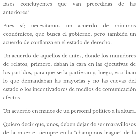
fases concluyentes que van precedidas de las
anteriores?
Pues sí; necesitamos un acuerdo de mínimos
económicos, que busca el gobierno, pero también un
acuerdo de confianza en el estado de derecho.
Un acuerdo de aquellos de antes, donde los muñidores
de relatos, primero, daban la cara en las ejecutivas de
los partidos, para que se la partieran y, luego, escribían
lo que demandaban las mayorías y no las cuevas del
estado o los incentivadores de medios de comunicación
afectos.
Un acuerdo en manos de un personal político a la altura.
Quiero decir que, unos, deben dejar de ser maravillosos
de la muerte, siempre en la "champions league" de la