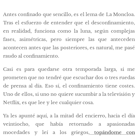
Antes confinado que sencillo, es el lema de La Moncloa.
Tras el esfuerzo de entender que el desconfinamiento,
en realidad, funciona como la luna, según complejas
fases, asimétricas, pero siempre las que anteceden
acontecen antes que las posteriores, es natural, me pasé
raudo al confinamiento.
Casi es para quedarse otra temporada larga, si me
prometen que no tendré que escuchar dos o tres ruedas
de prensa al día. Eso sí, el confinamiento tiene costes.
Uno de ellos, si uno no quiere sucumbir a la televisión y
Netflix, es que lee y lee cualquier cosa.
Ya les apunté aquí, a la mitad del encierro, hacia el día
veintiocho, que había retornado a apasionadas
mocedades y leí a los griegos,
topándome con