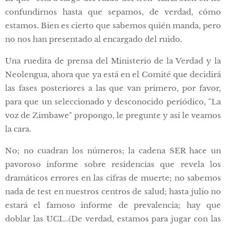
confundirnos hasta que sepamos, de verdad, cómo
estamos. Bien es cierto que sabemos quién manda, pero
no nos han presentado al encargado del ruido.
Una ruedita de prensa del Ministerio de la Verdad y la
Neolengua, ahora que ya está en el Comité que decidirá
las fases posteriores a las que van primero, por favor,
para que un seleccionado y desconocido periódico, "La
voz de Zimbawe" propongo, le pregunte y así le veamos
la cara.
No; no cuadran los números; la cadena SER hace un
pavoroso informe sobre residencias que revela los
dramáticos errores en las cifras de muerte; no sabemos
nada de test en nuestros centros de salud; hasta julio no
estará el famoso informe de prevalencia; hay que
doblar las UCI...¿De verdad, estamos para jugar con las