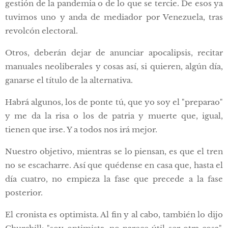
gestión de la pandemia o de lo que se tercie. De esos ya
tuvimos uno y anda de mediador por Venezuela, tras
revolcón electoral.
Otros, deberán dejar de anunciar apocalipsis, recitar
manuales neoliberales y cosas así, si quieren, algún día,
ganarse el título de la alternativa.
Habrá algunos, los de ponte tú, que yo soy el "preparao"
y me da la risa o los de patria y muerte que, igual,
tienen que irse. Y a todos nos irá mejor.
Nuestro objetivo, mientras se lo piensan, es que el tren
no se escacharre. Así que quédense en casa que, hasta el
día cuatro, no empieza la fase que precede a la fase
posterior.
El cronista es optimista. Al fin y al cabo, también lo dijo