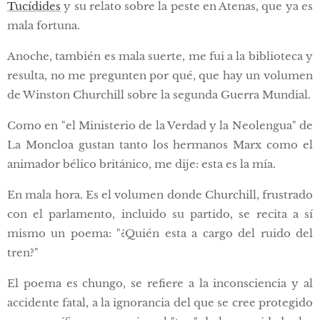
Tucídides
y su relato sobre la peste en Atenas, que ya es
mala fortuna.
Anoche, también es mala suerte, me fui a la biblioteca y
resulta, no me pregunten por qué, que hay un volumen
de Winston Churchill sobre la segunda Guerra Mundial.
Como en "el Ministerio de la Verdad y la Neolengua" de
La Moncloa gustan tanto los hermanos Marx como el
animador bélico británico, me dije: esta es la mía.
En mala hora. Es el volumen donde Churchill, frustrado
con el parlamento, incluido su partido, se recita a sí
mismo un poema: "¿Quién esta a cargo del ruido del
tren?"
El poema es chungo, se refiere a la inconsciencia y al
accidente fatal, a la ignorancia del que se cree protegido